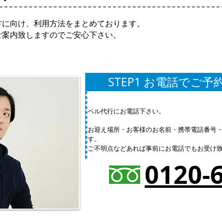
に向け、利用方法をまとめております。
ご案内致しますのでご安心下さい。
STEP1 お電話でご予
ベル代行にお電話下さい。
お迎え場所・お客様のお名前・携帯電話番号
す。
ご不明点などあれば事前にお電話でもお受け
0120-