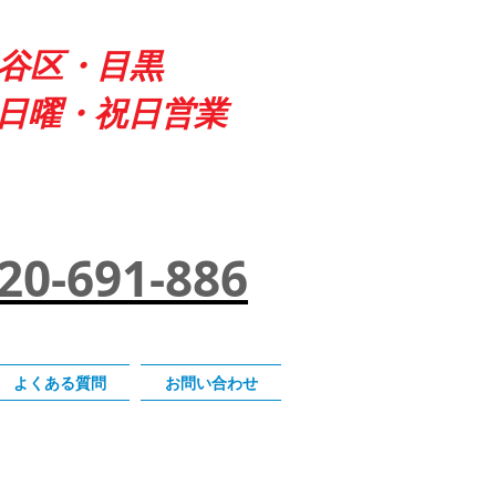
田谷区・目黒
日曜・祝日営業
20-691-886
よくある質問
お問い合わせ