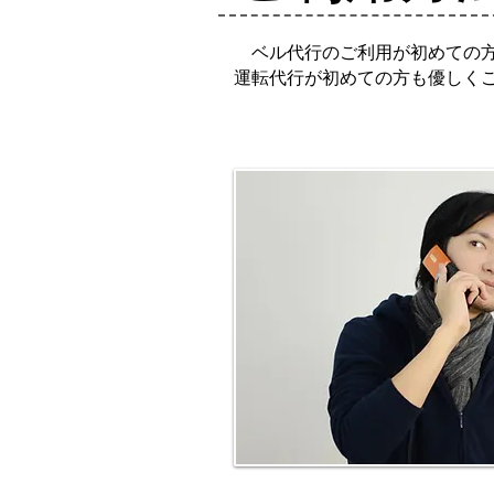
ベル代行のご利用が初めての方
運転代行が初めての方も優しく