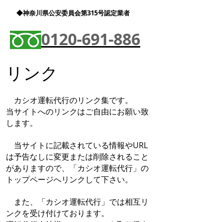
◆神奈川県公安委員会第315号認定業者
0120-691-886
リンク
カシオ運転代行のリンク集です。
当サイトへのリンクはご自由にお願い致
します。
当サイトに記載されている情報やURL
は予告なしに変更または削除されること
がありますので、「カシオ運転代行」の
トップページへリンクして下さい。
また、「カシオ運転代行」では相互リ
ンクを受け付けております。