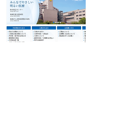
横浜労災病院