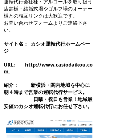
運転代行会社様・アルコールを取り扱う
店舗様・結婚式場やゴルフ場のオーナー
様との相互リンクは大歓迎です。
お問い合わせフォームよりご連絡下さ
い。
サイト名： カシオ運転代行ホームペー
ジ
URL:
http://www.casiodaikou.co
m
紹介： 新横浜・関内地域を中心に
朝４時まで営業の運転代行サービス。
日曜・祝日も営業！地域最
安値のカシオ運転代行にお任せ下さい。